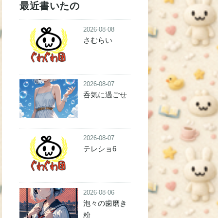
最近書いたの
2026-08-08
さむらい
2026-08-07
呑気に過ごせ
2026-08-07
テレショ6
2026-08-06
泡々の歯磨き
粉