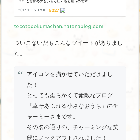
tocotocokumachan.hatenablog.com
ついこないだもこんなツイートがありまし
た。
アイコンを描かせていただきまし
た！
とっても柔らかくて素敵なブログ
「幸せあふれる小さなおうち」のチ
ャーミーさまです。
その名の通りの、チャーミングな笑
顔にノックアウトされました！