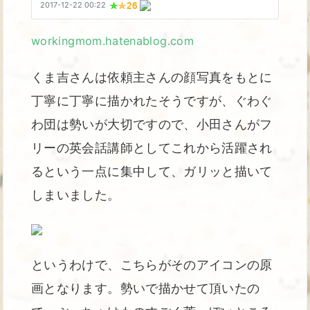
workingmom.hatenablog.com
くま吉さんは依頼主さんの顔写真をもとに
丁寧に丁寧に描かれたそうですが、ぐわぐ
わ団は勢いが大切ですので、小田さんがフ
リーの英会話講師としてこれから活躍され
るという一点に集中して、ガリッと描いて
しまいました。
というわけで、こちらがそのアイコンの原
画となります。勢いで描かせて頂いたの