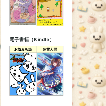
電子書籍（Kindle）
お悩み相談
魚雷人間