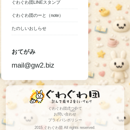
ぐわぐわ団LINEスタンプ
ぐわぐわ団のーと（note）
たのしいおしらせ
おてがみ
mail@gw2.biz
ぐわぐわ団について
お問い合わせ
プライバシポリシー
2015 ぐわぐわ団 All rights reserved.