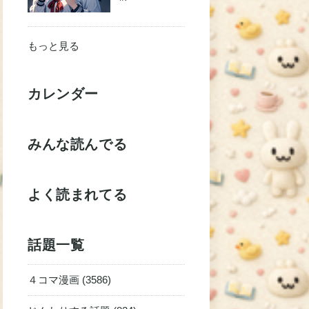
もっと見る
カレンダー
みんな読んでる
よく読まれてる
話題一覧
４コマ漫画 (3586)