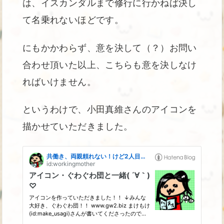
は、イスカンダルまで修行に行かねば決し
て名乗れないほどです。
にもかかわらず、意を決して（？）お問い
合わせ頂いた以上、こちらも意を決しなけ
ればいけません。
というわけで、小田真維さんのアイコンを
描かせていただきました。