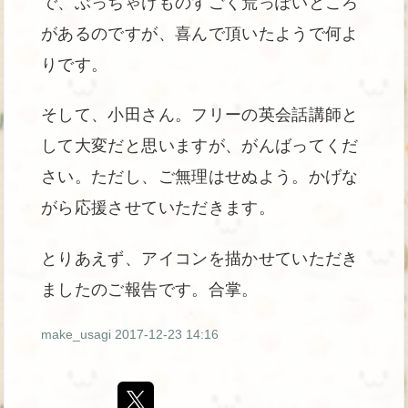
で、ぶっちゃけものすごく荒っぽいところ
があるのですが、喜んで頂いたようで何よ
りです。
そして、小田さん。フリーの英会話講師と
して大変だと思いますが、がんばってくだ
さい。ただし、ご無理はせぬよう。かげな
がら応援させていただきます。
とりあえず、アイコンを描かせていただき
ましたのご報告です。合掌。
make_usagi
2017-12-23 14:16