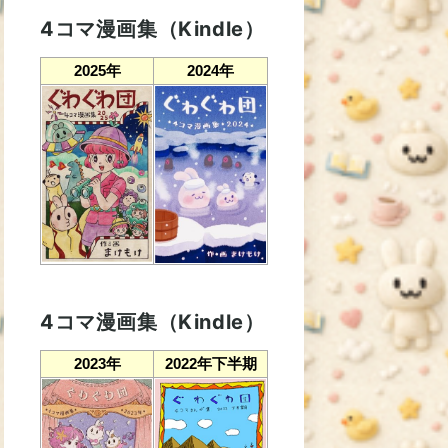
4コマ漫画集（Kindle）
2025年
2024年
4コマ漫画集（Kindle）
2023年
2022年下半期