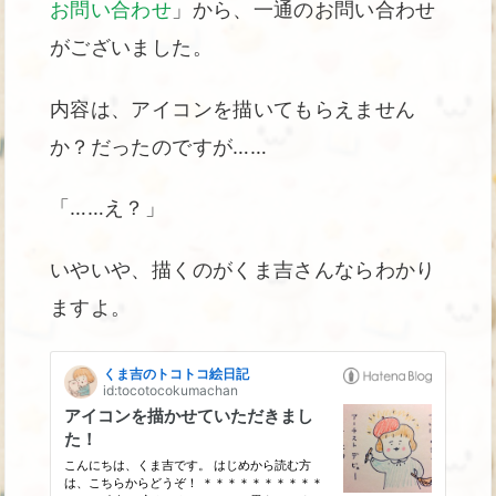
お問い合わせ
」から、一通のお問い合わせ
がございました。
内容は、アイコンを描いてもらえません
か？だったのですが……
「……え？」
いやいや、描くのがくま吉さんならわかり
ますよ。