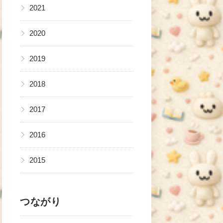
▶
2021
▶
2020
▶
2019
▶
2018
▶
2017
▶
2016
▶
2015
つながり