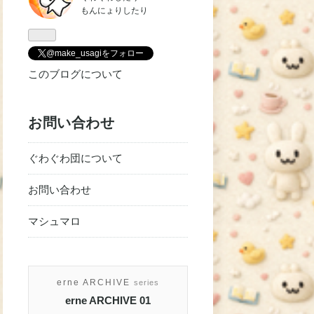
なブ
もんにょりしたり
ログ
Pro
@make_usagiをフォロー
このブログについて
お問い合わせ
ぐわぐわ団について
お問い合わせ
マシュマロ
erne ARCHIVE
series
erne ARCHIVE 01