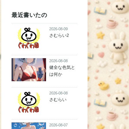
最近書いたの
2026-08-09
さむらい2
2026-08-08
健全な色気と
は何か
2026-08-08
さむらい
2026-08-07