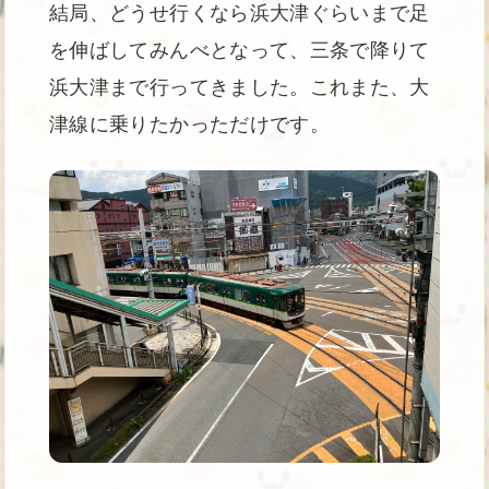
結局、どうせ行くなら浜大津ぐらいまで足
を伸ばしてみんべとなって、三条で降りて
浜大津まで行ってきました。これまた、大
津線に乗りたかっただけです。