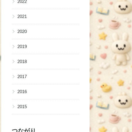
2022
▶
2021
▶
2020
▶
2019
▶
2018
▶
2017
▶
2016
▶
2015
つながり