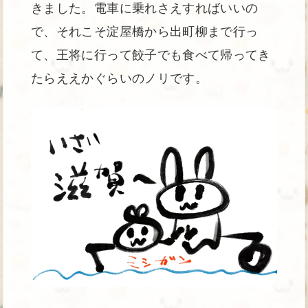
きました。電車に乗れさえすればいいの
で、それこそ淀屋橋から出町柳まで行っ
て、王将に行って餃子でも食べて帰ってき
たらええかぐらいのノリです。