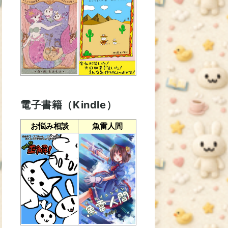
電子書籍（Kindle）
お悩み相談
魚雷人間