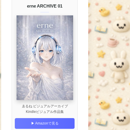
erne ARCHIVE 01
ゑるね ビジュアルアーカイブ
Kindleビジュアル作品集
▶ Amazonで見る