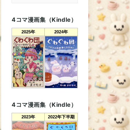
4コマ漫画集（Kindle）
2025年
2024年
4コマ漫画集（Kindle）
2023年
2022年下半期