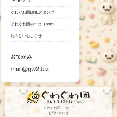
ぐわぐわ団LINEスタンプ
ぐわぐわ団のーと（note）
たのしいおしらせ
おてがみ
mail@gw2.biz
ぐわぐわ団について
お問い合わせ