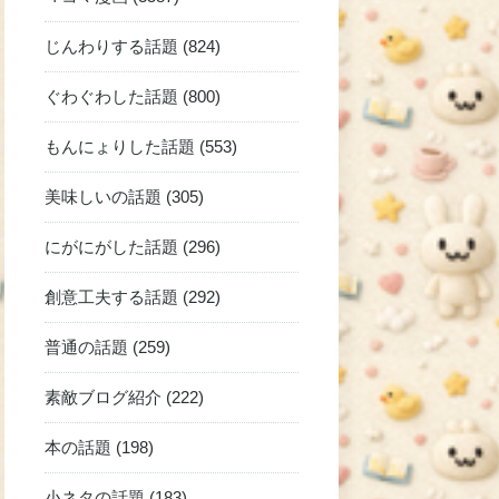
じんわりする話題 (824)
ぐわぐわした話題 (800)
もんにょりした話題 (553)
美味しいの話題 (305)
にがにがした話題 (296)
創意工夫する話題 (292)
普通の話題 (259)
素敵ブログ紹介 (222)
本の話題 (198)
小ネタの話題 (183)