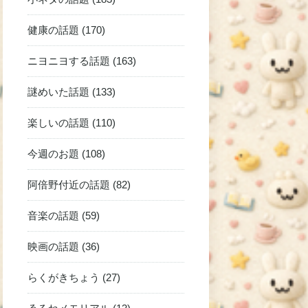
健康の話題 (170)
ニヨニヨする話題 (163)
謎めいた話題 (133)
楽しいの話題 (110)
今週のお題 (108)
阿倍野付近の話題 (82)
音楽の話題 (59)
映画の話題 (36)
らくがきちょう (27)